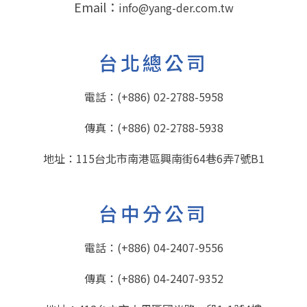
Email：
info@yang-der.com.tw
台北總公司
電話：
(+886) 02-2788-5958
傳真：(+886) 02-2788-5938
地址：115台北市南港區興南街64巷6弄7號B1
台中分公司
電話：
(+886) 04-2407-9556
傳真：(+886) 04-2407-9352