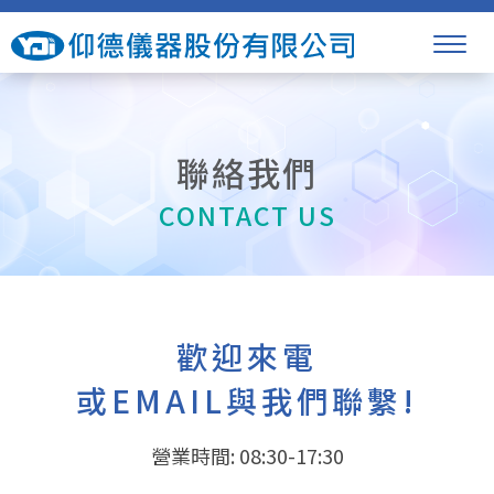
聯絡我們
CONTACT US
歡迎來電
或EMAIL與我們聯繫!
營業時間: 08:30-17:30