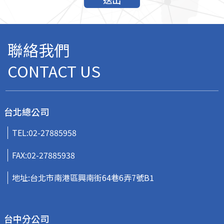
聯絡我們
CONTACT US
台北總公司
TEL:
02-27885958
FAX:02-27885938
地址:台北市南港區興南街64巷6弄7號B1
台中分公司