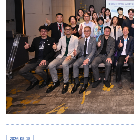
2026-05-15