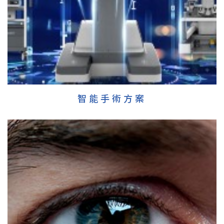
智能手術方案