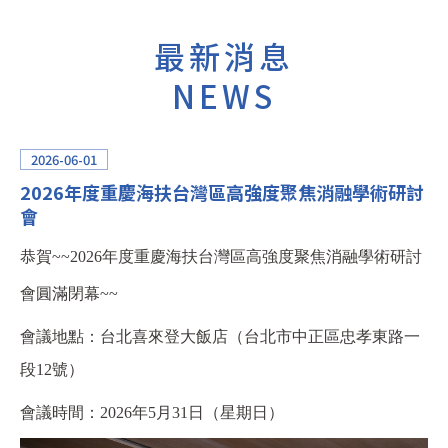
最新消息
NEWS
2026-06-01
2026年度重慶海扶台灣區高強度聚焦消融學術研討
會
恭賀~~2026年度重慶海扶台灣區高強度聚焦消融學術研討
會圓滿閉幕~~
會議地點：台北喜來登大飯店（台北市中正區忠孝東路一
段12號）
會議時間：2026年5月31日（星期日）