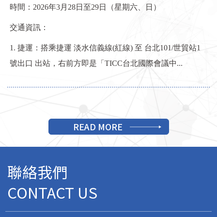
時間：2026年3月28日至29日（星期六、日）
交通資訊：
1. 捷運：搭乘捷運 淡水信義線(紅線) 至 台北101/世貿站1
號出口 出站，右前方即是「TICC台北國際會議中...
READ MORE
聯絡我們
CONTACT US