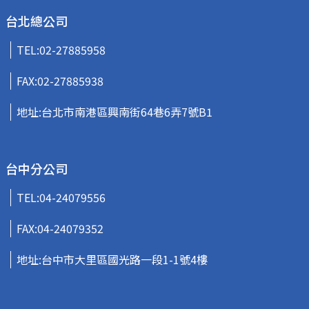
台北總公司
TEL:
02-27885958
FAX:02-27885938
地址:台北市南港區興南街64巷6弄7號B1
台中分公司
TEL:
04-24079556
FAX:04-24079352
地址:台中市大里區國光路一段1-1號4樓