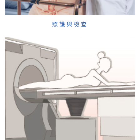
照護與檢查