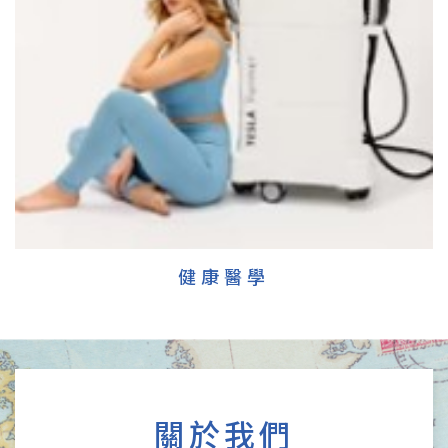
健康醫學
關於我們