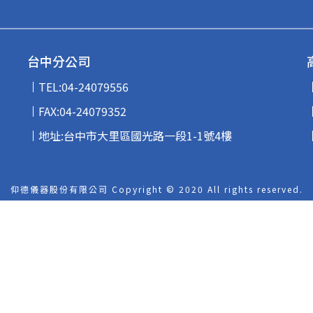
台中分公司
TEL:
04-24079556
FAX:04-24079352
地址:台中市大里區國光路一段1-1號4樓
仰德儀器股份有限公司 Copyright © 2020
All rights reserved.