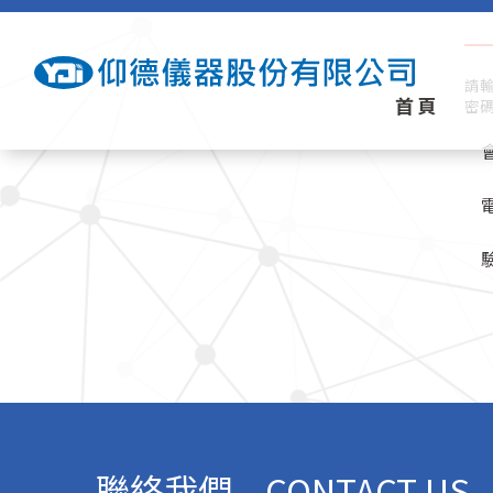
請輸
首頁
密
聯絡我們
CONTACT US