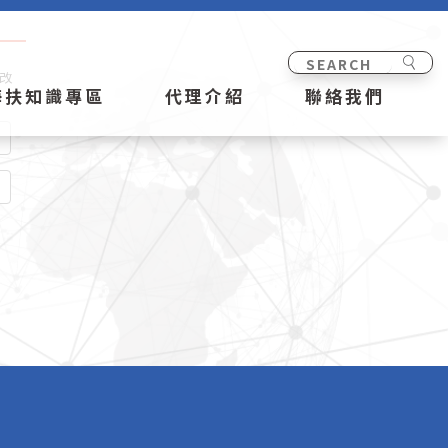
修改
海扶知識專區
代理介紹
聯絡我們