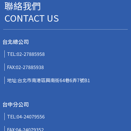
聯絡我們
CONTACT US
台北總公司
TEL:
02-27885958
FAX:02-27885938
地址:台北市南港區興南街64巷6弄7號B1
台中分公司
TEL:
04-24079556
FAX:04-24079352