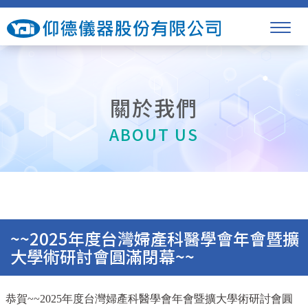
關於我們
ABOUT US
~~2025年度台灣婦產科醫學會年會暨擴
大學術研討會圓滿閉幕~~
恭賀~~2025年度台灣婦產科醫學會年會暨擴大學術研討會圓