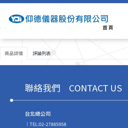
首頁
商品詳情
評論列表
聯絡我們
CONTACT US
台北總公司
TEL:
02-27885958