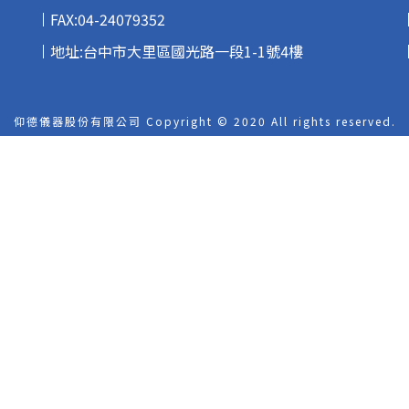
FAX:04-24079352
地址:台中市大里區國光路一段1-1號4樓
仰德儀器股份有限公司 Copyright © 2020
All rights reserved.