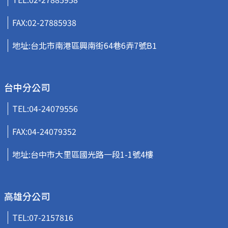
FAX:02-27885938
地址:台北市南港區興南街64巷6弄7號B1
台中分公司
TEL:
04-24079556
FAX:04-24079352
地址:台中市大里區國光路一段1-1號4樓
高雄分公司
TEL:
07-2157816