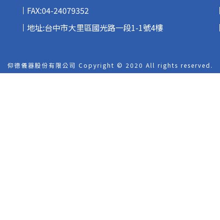
FAX:04-24079352
地址:台中市大里區國光路一段1-1號4樓
仰德儀器股份有限公司 Copyright © 2020
All rights reserved.