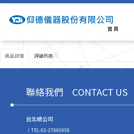
首頁
商品詳情
評論列表
聯絡我們
CONTACT US
台北總公司
TEL:
02-27885958