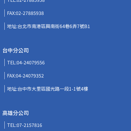
FAX:02-27885938
地址:台北市南港區興南街64巷6弄7號B1
台中分公司
TEL:
04-24079556
FAX:04-24079352
地址:台中市大里區國光路一段1-1號4樓
高雄分公司
TEL:
07-2157816