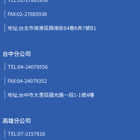
FAX:02-27885938
地址:台北市南港區興南街64巷6弄7號B1
台中分公司
TEL:
04-24079556
FAX:04-24079352
地址:台中市大里區國光路一段1-1號4樓
高雄分公司
TEL:
07-2157816