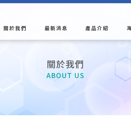
關於我們
最新消息
產品介紹
關於我們
ABOUT US