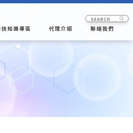
海扶知識專區
代理介紹
聯絡我們