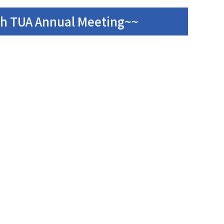
 Annual Meeting~~