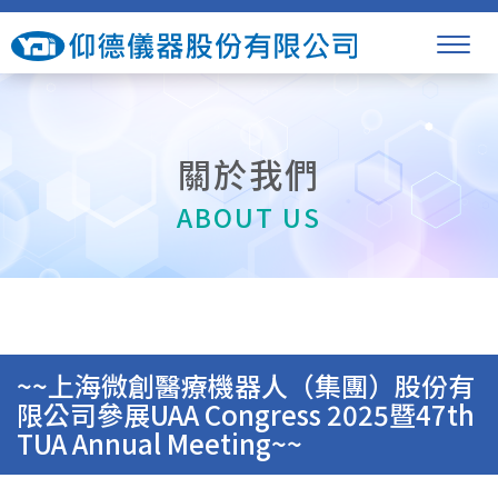
關於我們
ABOUT US
~~上海微創醫療機器人（集團）股份有
限公司參展UAA Congress 2025暨47th
TUA Annual Meeting~~