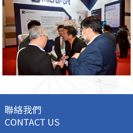
聯絡我們
CONTACT US