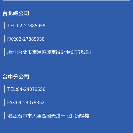
台北總公司
TEL:
02-27885958
FAX:02-27885938
地址:台北市南港區興南街64巷6弄7號B1
台中分公司
TEL:
04-24079556
FAX:04-24079352
地址:台中市大里區國光路一段1-1號4樓